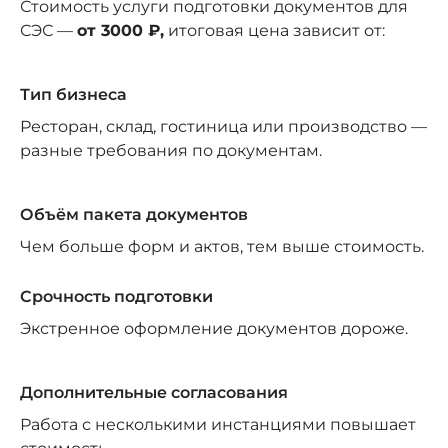
Стоимость услуги подготовки документов для
СЭС —
от 3000 ₽,
итоговая цена зависит от:
Тип бизнеса
Ресторан, склад, гостиница или производство —
разные требования по документам.
Объём пакета документов
Чем больше форм и актов, тем выше стоимость.
Срочность подготовки
Экстренное оформление документов дороже.
Дополнительные согласования
Работа с несколькими инстанциями повышает