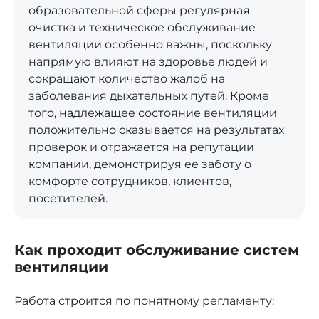
образовательной сферы регулярная
очистка и техническое обслуживание
вентиляции особенно важны, поскольку
напрямую влияют на здоровье людей и
сокращают количество жалоб на
заболевания дыхательных путей. Кроме
того, надлежащее состояние вентиляции
положительно сказывается на результатах
проверок и отражается на репутации
компании, демонстрируя ее заботу о
комфорте сотрудников, клиентов,
посетителей.
Как проходит обслуживание систем
вентиляции
Работа строится по понятному регламенту: