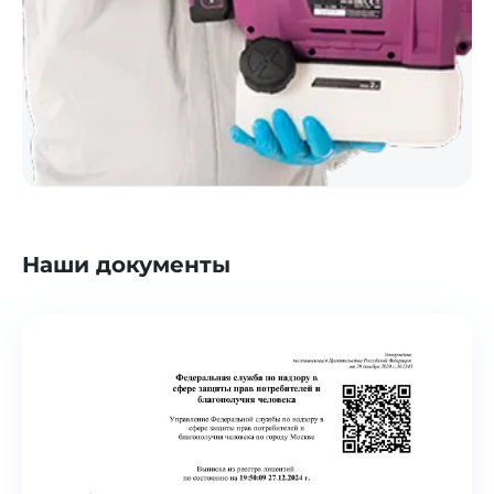
Наши документы