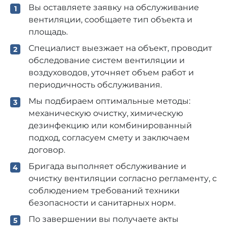
Вы оставляете заявку на обслуживание
вентиляции, сообщаете тип объекта и
площадь.
Специалист выезжает на объект, проводит
обследование систем вентиляции и
воздуховодов, уточняет объем работ и
периодичность обслуживания.
Мы подбираем оптимальные методы:
механическую очистку, химическую
дезинфекцию или комбинированный
подход, согласуем смету и заключаем
договор.
Бригада выполняет обслуживание и
очистку вентиляции согласно регламенту, с
соблюдением требований техники
безопасности и санитарных норм.
По завершении вы получаете акты