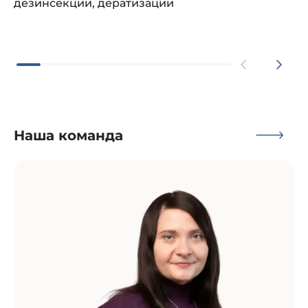
дезинсекции, дератизации
Наша команда