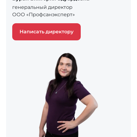
генеральный директор
ООО «Профсанэксперт»
Написать директору