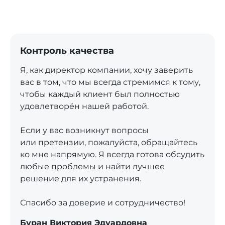
Контроль качества
Я, как директор компании, хочу заверить
вас в том, что мы всегда стремимся к тому,
чтобы каждый клиент был полностью
удовлетворён нашей работой.
Если у вас возникнут вопросы
или претензии, пожалуйста, обращайтесь
ко мне напрямую. Я всегда готова обсудить
любые проблемы и найти лучшее
решение для их устранения.
Спасибо за доверие и сотрудничество!
Буран Виктория Эдуардовна