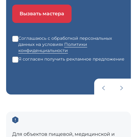
Вызвать мастера
Соглашаюсь с обработкой персональных
данных на условиях
Политики
конфиденциальности
Я согласен получить рекламное предложение
Для объектов пищевой, медицинской и