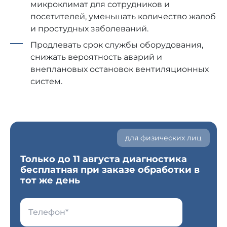
микроклимат для сотрудников и
посетителей, уменьшать количество жалоб
и простудных заболеваний.
Продлевать срок службы оборудования,
снижать вероятность аварий и
внеплановых остановок вентиляционных
систем.
для физических лиц
Только до 11 августа диагностика
бесплатная при заказе обработки в
тот же день