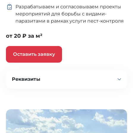
Разрабатываем и согласовываем проекты
мероприятий для борьбы с видами-
паразитами в рамках услуги пест-контроля
от 20 ₽ за м²
Оставить заявку
Реквизиты
Компания
ООО «ПРОФСАНЭКСПЕРТ»
Адрес