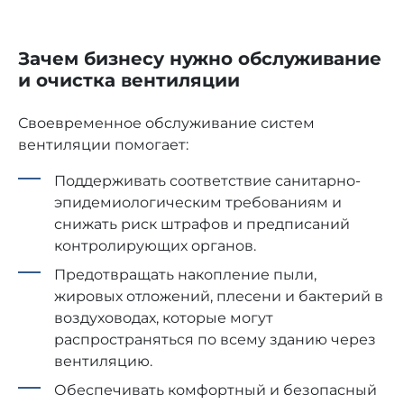
Зачем бизнесу нужно обслуживание
и очистка вентиляции
Своевременное обслуживание систем
вентиляции помогает:
Поддерживать соответствие санитарно-
эпидемиологическим требованиям и
снижать риск штрафов и предписаний
контролирующих органов.
Предотвращать накопление пыли,
жировых отложений, плесени и бактерий в
воздуховодах, которые могут
распространяться по всему зданию через
вентиляцию.
Обеспечивать комфортный и безопасный