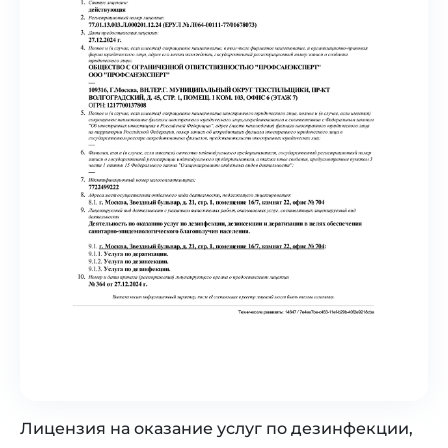
Лицензия на оказание услуг по дезинфекции,