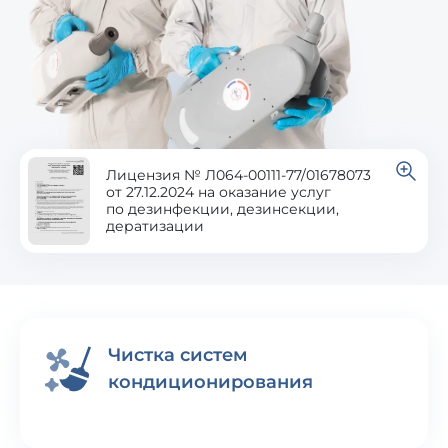
Лицензия № Л064-00111-77/01678073
от 27.12.2024 на оказание услуг
по дезинфекции, дезинсекции,
дератизации
Чистка систем
кондиционирования