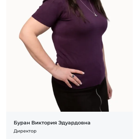
Буран Виктория Эдуардовна
Директор