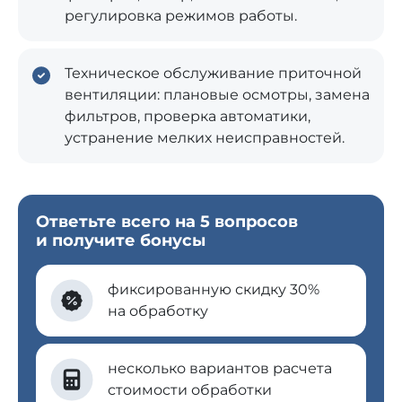
регулировка режимов работы.
Техническое обслуживание приточной
вентиляции: плановые осмотры, замена
фильтров, проверка автоматики,
устранение мелких неисправностей.
Ответьте всего на 5 вопросов
и получите бонусы
фиксированную скидку 30%
на обработку
несколько вариантов расчета
стоимости обработки