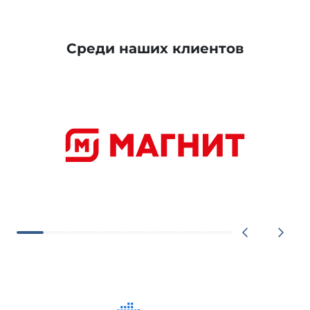
БИК банка
044525104
Среди наших клиентов