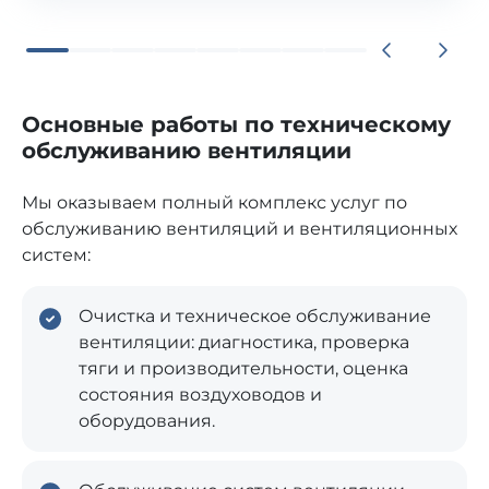
Основные работы по техническому
обслуживанию вентиляции
Мы оказываем полный комплекс услуг по
обслуживанию вентиляций и вентиляционных
систем:
Очистка и техническое обслуживание
вентиляции: диагностика, проверка
тяги и производительности, оценка
состояния воздуховодов и
оборудования.