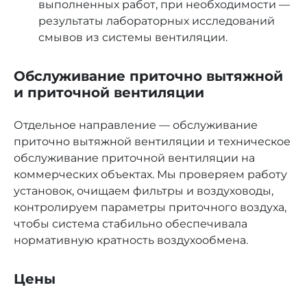
выполненных работ, при необходимости —
результаты лабораторных исследований
смывов из системы вентиляции.
Обслуживание приточно вытяжной
и приточной вентиляции
Отдельное направление — обслуживание
приточно вытяжной вентиляции и техническое
обслуживание приточной вентиляции на
коммерческих объектах. Мы проверяем работу
установок, очищаем фильтры и воздуховоды,
контролируем параметры приточного воздуха,
чтобы система стабильно обеспечивала
нормативную кратность воздухообмена.
Цены