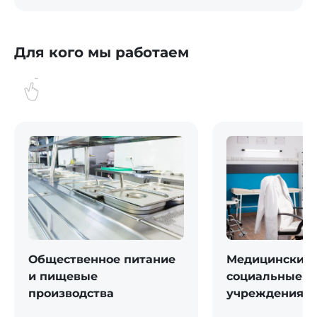
Для кого мы работаем
Общественное питание
Медицинские 
и пищевые
социальные
производства
учреждения