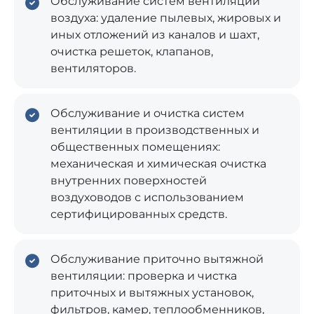
Обслуживание систем вентиляции
воздуха: удаление пылевых, жировых и
иных отложений из каналов и шахт,
очистка решеток, клапанов,
вентиляторов.
Обслуживание и очистка систем
вентиляции в производственных и
общественных помещениях:
механическая и химическая очистка
внутренних поверхностей
воздуховодов с использованием
сертифицированных средств.
Обслуживание приточно вытяжной
вентиляции: проверка и чистка
приточных и вытяжных установок,
фильтров, камер, теплообменников,