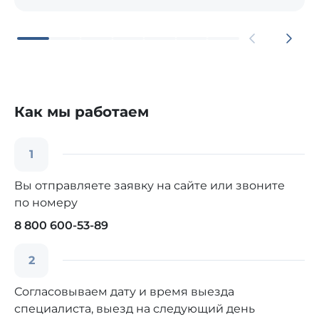
Как мы работаем
1
Вы отправляете заявку на сайте или звоните
по номеру
8 800 600-53-89
2
Согласовываем дату и время выезда
специалиста, выезд на следующий день