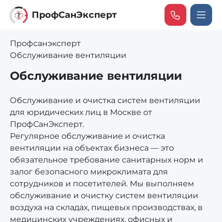
ПрофCанЭксперт
Профсанэксперт
Обслуживание вентиляции
Обслуживание вентиляции
Обслуживание и очистка систем вентиляции
для юридических лиц в Москве от
ПрофСанЭксперт.
Регулярное обслуживание и очистка
вентиляции на объектах бизнеса — это
обязательное требование санитарных норм и
залог безопасного микроклимата для
сотрудников и посетителей. Мы выполняем
обслуживание и очистку систем вентиляции
воздуха на складах, пищевых производствах, в
медицинских учреждениях, офисных и