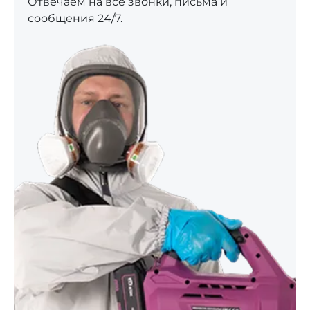
Отвечаем на все звонки, письма и
сообщения 24/7.