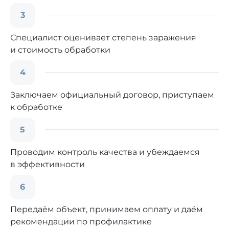
3
Специалист оценивает степень заражения
и стоимость обработки
4
Заключаем официальный договор, приступаем
к обработке
5
Проводим контроль качества и убеждаемся
в эффективности
6
Передаём объект, принимаем оплату и даём
рекомендации по профилактике