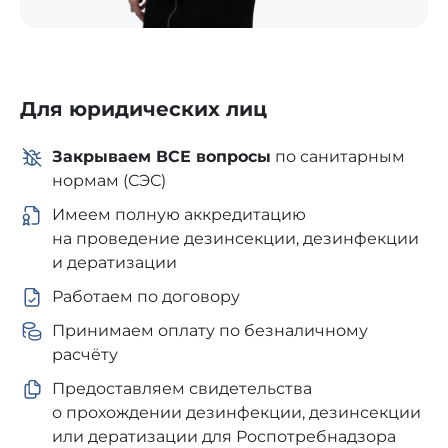
Для юридических лиц
Закрываем ВСЕ вопросы
по санитарным
нормам (СЭС)
Имеем полную аккредитацию
на проведение дезинсекции, дезинфекции
и дератизации
Работаем по договору
Принимаем оплату по безналичному
расчёту
Предоставляем свидетельства
о прохождении дезинфекции, дезинсекции
или дератизации для Роспотребнадзора