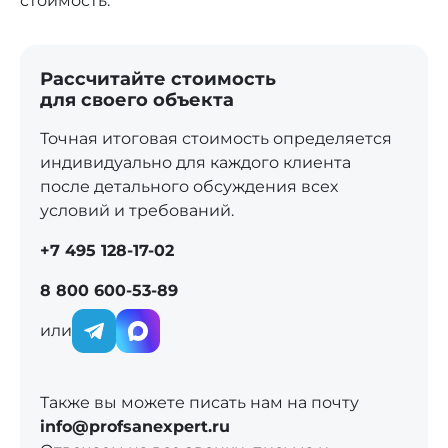
стоимость.
Рассчитайте стоимость
для своего объекта
Точная итоговая стоимость определяется
индивидуально для каждого клиента
после детального обсуждения всех
условий и требований.
+7 495 128-17-02
8 800 600-53-89
или
Также вы можете писать нам на почту
info@profsanexpert.ru