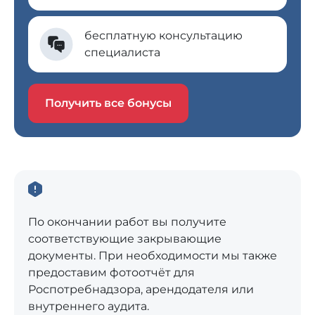
бесплатную консультацию
специалиста
Получить все бонусы
По окончании работ вы получите
соответствующие закрывающие
документы. При необходимости мы также
предоставим фотоотчёт для
Роспотребнадзора, арендодателя или
внутреннего аудита.