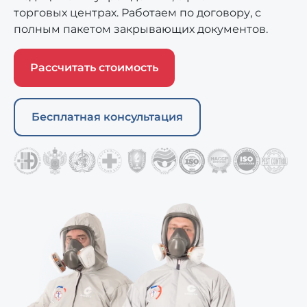
торговых центрах. Работаем по договору, с
полным пакетом закрывающих документов.
Рассчитать стоимость
Бесплатная консультация