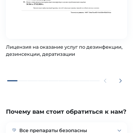
Лицензия на оказание услуг по дезинфекции,
дезинсекции, дератизации
Почему вам стоит обратиться к нам?
Все препараты безопасны