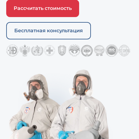
Рассчитать стоимость
Бесплатная консультация