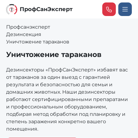
ПрофCанЭксперт
Профсанэксперт
Дезинсекция
Уничтожение тараканов
Уничтожение тараканов
Дезинсекторы «ПрофСанЭксперт» избавят вас
от тараканов за один выезд с гарантией
результата и безопасностью для семьи и
домашних животных. Наши дезинсекторы
работают сертифицированными препаратами
и профессиональным оборудованием,
подбирая метод обработки под планировку и
степень заражения конкретно вашего
помещения.