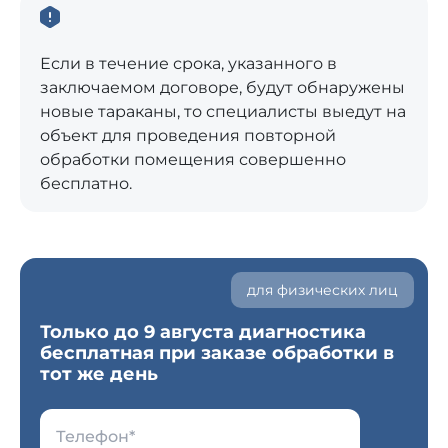
Если в течение срока, указанного в
заключаемом договоре, будут обнаружены
новые тараканы, то специалисты выедут на
объект для проведения повторной
обработки помещения совершенно
бесплатно.
для физических лиц
Только до 9 августа диагностика
бесплатная при заказе обработки в
тот же день