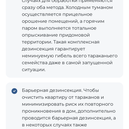
случаях для обработки применяются
сразу оба метода. Холодным туманом
осуществляется прицельное
орошение помещений, а горячим
паром выполняется тотальное
опрыскивание придомовой
территории. Такая комплексная
дезинсекция гарантирует
неминуемую гибель всего тараканьего
семейства даже в самой запущенной
ситуации.
Барьерная дезинсекция. Чтобы
очистить квартиру от тараканов и
минимизировать риск их повторного
проникновения в дом, дополнительно
проводится барьерная дезинсекция, а
в некоторых случаях также