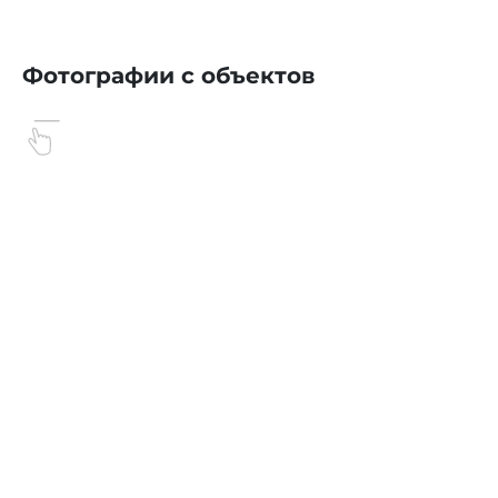
Фотографии с объектов