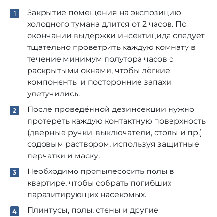
Закрытие помещения на экспозицию
холодного тумана длится от 2 часов. По
окончании выдержки инсектицида следует
тщательно проветрить каждую комнату в
течение минимум полутора часов с
раскрытыми окнами, чтобы лёгкие
компоненты и посторонние запахи
улетучились.
После проведённой дезинсекции нужно
протереть каждую контактную поверхность
(дверные ручки, выключатели, столы и пр.)
содовым раствором, используя защитные
перчатки и маску.
Необходимо пропылесосить полы в
квартире, чтобы собрать погибших
паразитирующих насекомых.
Плинтусы, полы, стены и другие