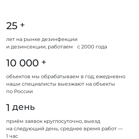
25
+
лет на рынке дезинфекции
и дезинсекции, работаем с 2000 года
10 000
+
объектов мы обрабатываем в год, ежедневно
наши специалисты выезжают на объекты
по России
1
день
приём заявок круглосуточно, выезд
на следующий день, среднее время работ —
1 час