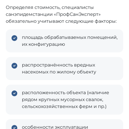
Определяя стоимость, специалисты
санэпидемстанции «ПрофСанЭксперт»
обязательно учитывают следующие факторы:
площадь обрабатываемых помещений,
их конфигурацию
распространённость вредных
насекомых по жилому объекту
расположенность объекта (наличие
рядом крупных мусорных свалок,
сельскохозяйственных ферм и пр.)
особенности эксплуатации