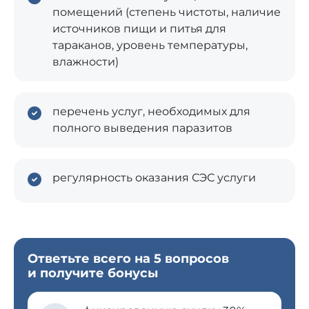
помещений (степень чистоты, наличие
источников пищи и питья для
тараканов, уровень температуры,
влажности)
перечень услуг, необходимых для
полного выведения паразитов
регулярность оказания СЭС услуги
Ответьте всего на 5 вопросов
и получите бонусы