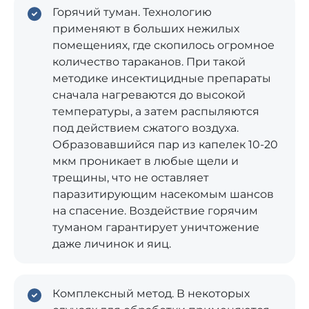
Горячий туман. Технологию
применяют в больших нежилых
помещениях, где скопилось огромное
количество тараканов. При такой
методике инсектицидные препараты
сначала нагреваются до высокой
температуры, а затем распыляются
под действием сжатого воздуха.
Образовавшийся пар из капелек 10-20
мкм проникает в любые щели и
трещины, что не оставляет
паразитирующим насекомым шансов
на спасение. Воздействие горячим
туманом гарантирует уничтожение
даже личинок и яиц.
Комплексный метод. В некоторых