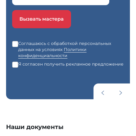
Вызвать мастера
Соглашаюсь с обработкой персональных
данных на условиях
Политики
конфиденциальности
Я согласен получить рекламное предложение
Наши документы