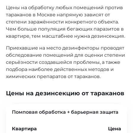
Цены на обработку любых помещений против
тараканов в Москве напрямую зависят от
степени заражённости конкретного объекта.
Чем больше популяция бегающих паразитов в
квартире, тем масштабнее нужна дезинсекция.
Приехавшие на место дезинфекторы проводят
обследование помещений для оценки степени
серьёзности создавшейся проблемы, а также
подбора наиболее действенных методов и
химических препаратов от тараканов.
Цены на дезинсекцию от тараканов
Помповая обработка + барьерная защита
Квартира
Цена