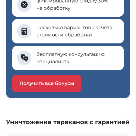
фиксированную скидку 30%
на обработку
несколько вариантов расчета
стоимости обработки
бесплатную консультацию
специалиста
Получить все бонусы
Уничтожение тараканов с гарантией