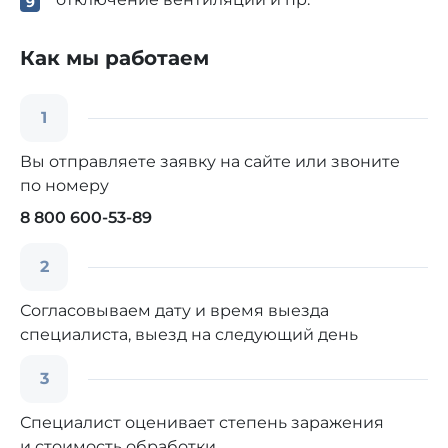
Как мы работаем
1
Вы отправляете заявку на сайте или звоните
по номеру
8 800 600-53-89
2
Согласовываем дату и время выезда
специалиста, выезд на следующий день
3
Специалист оценивает степень заражения
и стоимость обработки