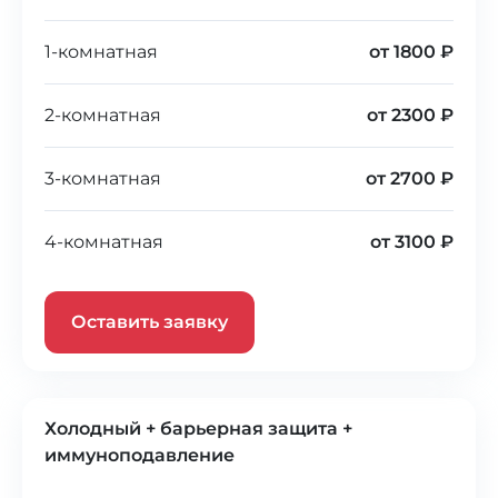
1-комнатная
от 1800 ₽
2-комнатная
от 2300 ₽
3-комнатная
от 2700 ₽
4-комнатная
от 3100 ₽
Оставить заявку
Холодный + барьерная защита +
иммуноподавление