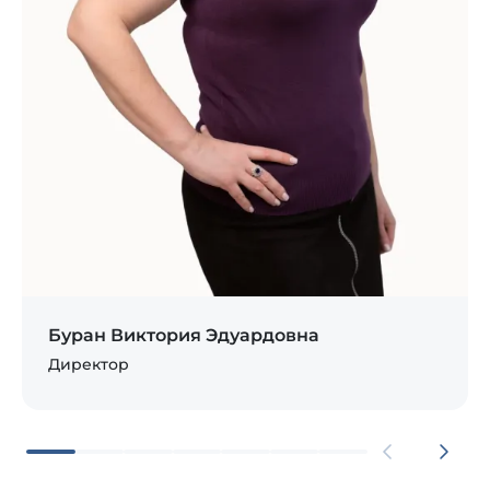
Буран Виктория Эдуардовна
Директор