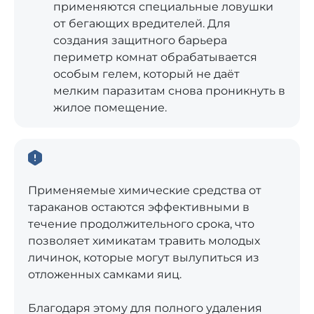
применяются специальные ловушки
от бегающих вредителей. Для
создания защитного барьера
периметр комнат обрабатывается
особым гелем, который не даёт
мелким паразитам снова проникнуть в
жилое помещение.
Применяемые химические средства от
тараканов остаются эффективными в
течение продолжительного срока, что
позволяет химикатам травить молодых
личинок, которые могут вылупиться из
отложенных самками яиц.
Благодаря этому для полного удаления