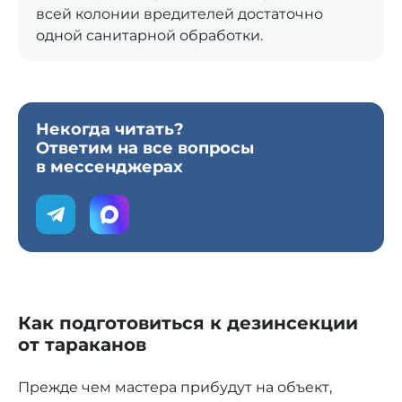
всей колонии вредителей достаточно
одной санитарной обработки.
Некогда читать?
Ответим на все вопросы
в мессенджерах
Как подготовиться к дезинсекции
от тараканов
Прежде чем мастера прибудут на объект,