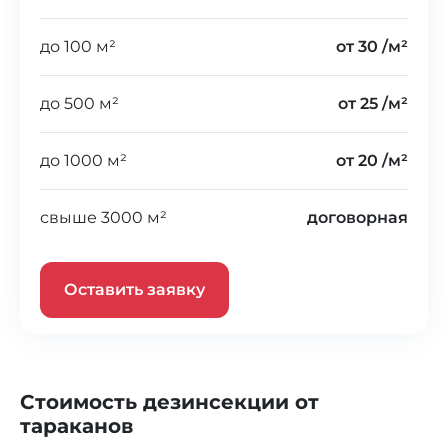
до 100 м²
от 30 /м²
до 500 м²
от 25 /м²
до 1000 м²
от 20 /м²
свыше 3000 м²
договорная
Оставить заявку
Стоимость дезинсекции от
тараканов