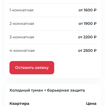
1-комнатная
от 1600 ₽
2-комнатная
от 1900 ₽
3-комнатная
от 2200 ₽
4-комнатная
от 2500 ₽
Оставить заявку
Холодный туман + барьерная защита
Квартира
Цена