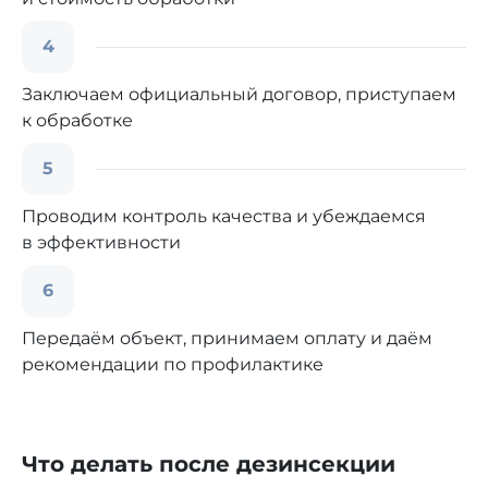
4
Заключаем официальный договор, приступаем
к обработке
5
Проводим контроль качества и убеждаемся
в эффективности
6
Передаём объект, принимаем оплату и даём
рекомендации по профилактике
Что делать после дезинсекции