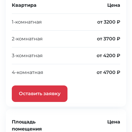
Квартира
Цена
1-комнатная
от 3200 ₽
2-комнатная
от 3700 ₽
3-комнатная
от 4200 ₽
4-комнатная
от 4700 ₽
Оставить заявку
Площадь
Цена
помещения