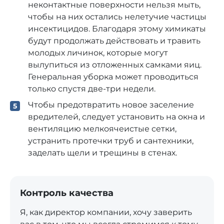
неконтактные поверхности нельзя мыть,
чтобы на них остались нелетучие частицы
инсектицидов. Благодаря этому химикаты
будут продолжать действовать и травить
молодых личинок, которые могут
вылупиться из отложенных самками яиц.
Генеральная уборка может проводиться
только спустя две-три недели.
Чтобы предотвратить новое заселение
вредителей, следует установить на окна и
вентиляцию мелкоячеистые сетки,
устранить протечки труб и сантехники,
заделать щели и трещины в стенах.
Контроль качества
Я, как директор компании, хочу заверить