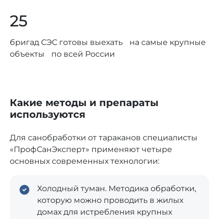
25
бригад СЭС готовы выехать на самые крупные
объекты по всей России
Какие методы и препараты
используются
Для санобработки от тараканов специалисты
«ПрофСанЭксперт» применяют четыре
основных современных технологии:
Холодный туман. Методика обработки,
которую можно проводить в жилых
домах для истребления крупных