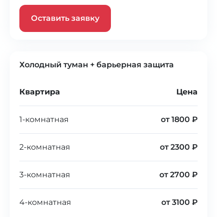
Оставить заявку
Холодный туман + барьерная защита
Квартира
Цена
1-комнатная
от 1800 ₽
2-комнатная
от 2300 ₽
3-комнатная
от 2700 ₽
4-комнатная
от 3100 ₽