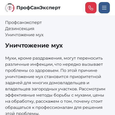
ПрофCанЭксперт
Профсанэксперт
Дезинсекция
Уничтожение мух
Уничтожение мух
Мухи, кроме раздражения, могут переносить
различные инфекции, что нередко вызывает
проблемы со здоровьем. По этой причине
уничтожение мух становится приоритетной
задачей для многих домовладельцев и
владельцев загородных участков. Рассмотрим
эффективные методы борьбы с мухами, цены
на обработку, расскажем о том, почему стоит
обращаться к профессионалам для решения
этой проблемы.