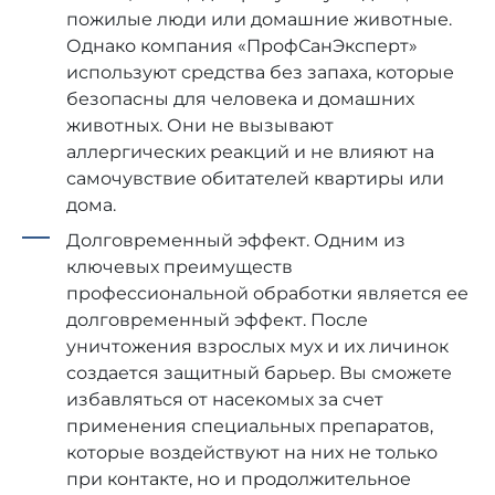
пожилые люди или домашние животные.
Однако компания «ПрофСанЭксперт»
используют средства без запаха, которые
безопасны для человека и домашних
животных. Они не вызывают
аллергических реакций и не влияют на
самочувствие обитателей квартиры или
дома.
Долговременный эффект. Одним из
ключевых преимуществ
профессиональной обработки является ее
долговременный эффект. После
уничтожения взрослых мух и их личинок
создается защитный барьер. Вы сможете
избавляться от насекомых за счет
применения специальных препаратов,
которые воздействуют на них не только
при контакте, но и продолжительное