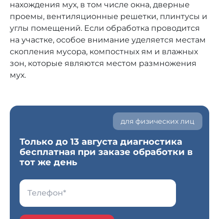
нахождения мух, в том числе окна, дверные
проемы, вентиляционные решетки, плинтусы и
углы помещений. Если обработка проводится
на участке, особое внимание уделяется местам
скопления мусора, компостных ям и влажных
зон, которые являются местом размножения
мух.
для физических лиц
Только до 13 августа диагностика
бесплатная при заказе обработки в
тот же день