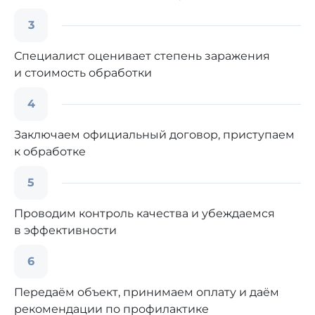
3
Специалист оценивает степень заражения
и стоимость обработки
4
Заключаем официальный договор, приступаем
к обработке
5
Проводим контроль качества и убеждаемся
в эффективности
6
Передаём объект, принимаем оплату и даём
рекомендации по профилактике