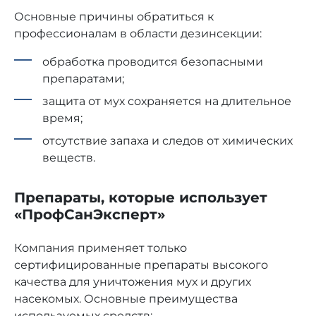
Основные причины обратиться к
профессионалам в области дезинсекции:
обработка проводится безопасными
препаратами;
защита от мух сохраняется на длительное
время;
отсутствие запаха и следов от химических
веществ.
Препараты, которые использует
«ПрофСанЭксперт»
Компания применяет только
сертифицированные препараты высокого
качества для уничтожения мух и других
насекомых. Основные преимущества
используемых средств: