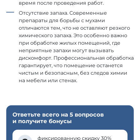
время после проведения работ.
Отсутствие запаха. Современные
препараты для борьбы с мухами
отличаются тем, что не оставляют резкого
химического запаха. Это особенно важно
при обработке жилых помещений, где
неприятные запахи могут вызывать
дискомфорт. Профессиональная обработка
гарантирует, что помещение останется
чистым и безопасным, без следов химии
на мебели или стенах.
Ответьте всего на 5 вопросов
и получите бонусы
фиксированную скидку 30%