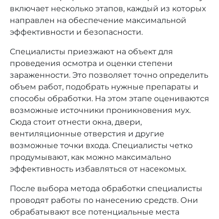
включает несколько этапов, каждый из которых
направлен на обеспечение максимальной
эффективности и безопасности.
Специалисты приезжают на объект для
проведения осмотра и оценки степени
зараженности. Это позволяет точно определить
объем работ, подобрать нужные препараты и
способы обработки. На этом этапе оцениваются
возможные источники проникновения мух.
Сюда стоит отнести окна, двери,
вентиляционные отверстия и другие
возможные точки входа. Специалисты четко
продумывают, как можно максимально
эффективность избавляться от насекомых.
После выбора метода обработки специалисты
проводят работы по нанесению средств. Они
обрабатывают все потенциальные места