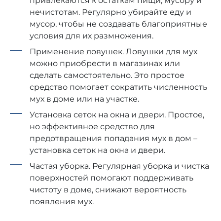
привлекаются к остаткам пищи, мусору и
нечистотам. Регулярно убирайте еду и
мусор, чтобы не создавать благоприятные
условия для их размножения.
Применение ловушек. Ловушки для мух
можно приобрести в магазинах или
сделать самостоятельно. Это простое
средство помогает сократить численность
мух в доме или на участке.
Установка сеток на окна и двери. Простое,
но эффективное средство для
предотвращения попадания мух в дом –
установка сеток на окна и двери.
Частая уборка. Регулярная уборка и чистка
поверхностей помогают поддерживать
чистоту в доме, снижают вероятность
появления мух.