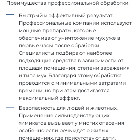
Преимущества профессиональной обработки:
Быстрый и эффективный результат.
Профессиональные компании используют
мощные препараты, которые
обеспечивают уничтожение мух уже в
первые часы после обработки.
Специалисты подбирают наиболее
подходящие средства в зависимости от
площади помещения, степени заражения
и типа мух. Благодаря этому обработка
проводится с минимальными затратами
времени, но при этом достигается
максимальный эффект.
Безопасность для людей и животных.
Применение сильнодействующих
химикатов вызывает у многих опасения,
особенно если речь идет о жилых
помещениях, где присутствуют дети,