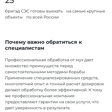
25
бригад СЭС готовы выехать на самые крупные
объекты по всей России
Почему важно обратиться к
специалистам
Профессиональная обработка от мух дает
множество преимуществ перед
самостоятельными методами борьбы.
Применение специализированных средств,
многолетний опыт и точный расчет дозировок
делают обработку более эффективной. К тому
же профессиональная компания
предоставляют гарантии на свои услуги, что
дает уверенность в результате.