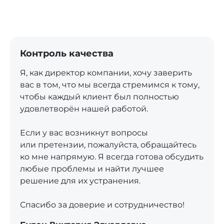
Контроль качества
Я, как директор компании, хочу заверить
вас в том, что мы всегда стремимся к тому,
чтобы каждый клиент был полностью
удовлетворён нашей работой.
Если у вас возникнут вопросы
или претензии, пожалуйста, обращайтесь
ко мне напрямую. Я всегда готова обсудить
любые проблемы и найти лучшее
решение для их устранения.
Спасибо за доверие и сотрудничество!