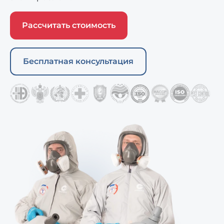
Рассчитать стоимость
Бесплатная консультация