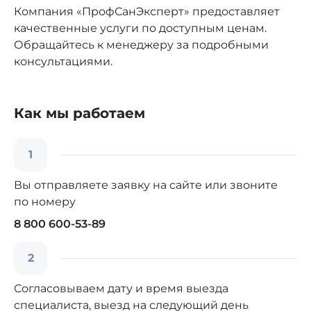
Компания «ПрофСанЭксперт» предоставляет
качественные услуги по доступным ценам.
Обращайтесь к менеджеру за подробными
консультациями.
Как мы работаем
1
Вы отправляете заявку на сайте или звоните
по номеру
8 800 600-53-89
2
Согласовываем дату и время выезда
специалиста, выезд на следующий день