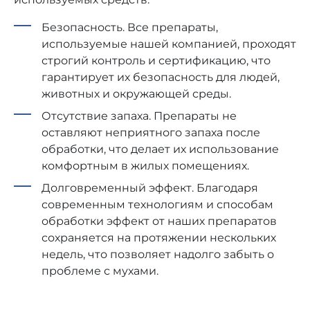
Безопасность. Все препараты,
используемые нашей компанией, проходят
строгий контроль и сертификацию, что
гарантирует их безопасность для людей,
животных и окружающей среды.
Отсутствие запаха. Препараты не
оставляют неприятного запаха после
обработки, что делает их использование
комфортным в жилых помещениях.
Долговременный эффект. Благодаря
современным технологиям и способам
обработки эффект от наших препаратов
сохраняется на протяжении нескольких
недель, что позволяет надолго забыть о
проблеме с мухами.