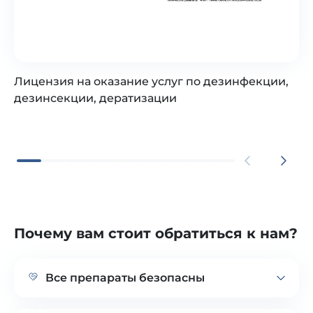
Лицензия на оказание услуг по дезинфекции,
дезинсекции, дератизации
Почему вам стоит обратиться к нам?
Все препараты безопасны
Используем в работе только безопасные