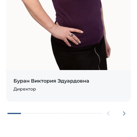
Буран Виктория Эдуардовна
Директор