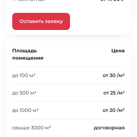
Оставить заявку
Площадь
Цена
помещения
до 100 м²
от 30 /м²
до 500 м²
от 25 /м²
до 1000 м²
от 20 /м²
свыше 3000 м²
договорная