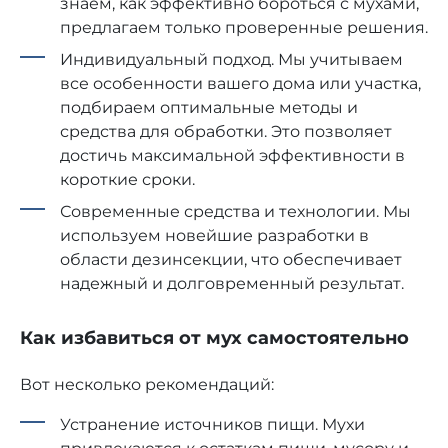
знаем, как эффективно бороться с мухами,
предлагаем только проверенные решения.
Индивидуальный подход. Мы учитываем
все особенности вашего дома или участка,
подбираем оптимальные методы и
средства для обработки. Это позволяет
достичь максимальной эффективности в
короткие сроки.
Современные средства и технологии. Мы
используем новейшие разработки в
области дезинсекции, что обеспечивает
надежный и долговременный результат.
Как избавиться от мух самостоятельно
Вот несколько рекомендаций:
Устранение источников пищи. Мухи