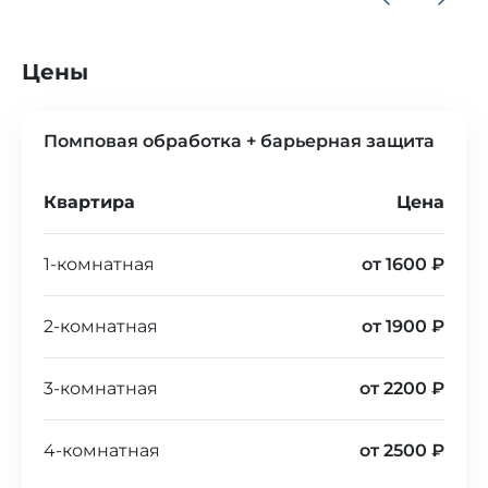
Цены
Помповая обработка + барьерная защита
Квартира
Цена
1-комнатная
от 1600 ₽
2-комнатная
от 1900 ₽
3-комнатная
от 2200 ₽
4-комнатная
от 2500 ₽