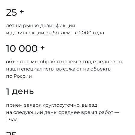
25
+
лет на рынке дезинфекции
и дезинсекции, работаем с 2000 года
10 000
+
объектов мы обрабатываем в год, ежедневно
наши специалисты выезжают на объекты
по России
1
день
приём заявок круглосуточно, выезд
на следующий день, среднее время работ —
1 час