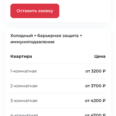
Оставить заявку
Холодный + барьерная защита +
иммуноподавление
Квартира
Цена
1-комнатная
от 3200 ₽
2-комнатная
от 3700 ₽
3-комнатная
от 4200 ₽
4-комнатная
от 4700 ₽