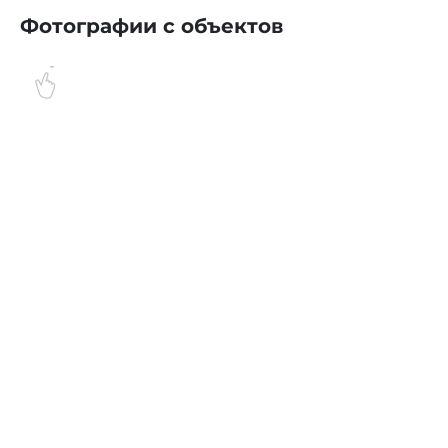
Фотографии с объектов