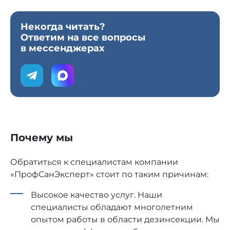
Некогда читать?
Ответим на все вопросы
в мессенджерах
Почему мы
Обратиться к специалистам компании
«ПрофСанЭксперт» стоит по таким причинам:
Высокое качество услуг. Наши
специалисты обладают многолетним
опытом работы в области дезинсекции. Мы