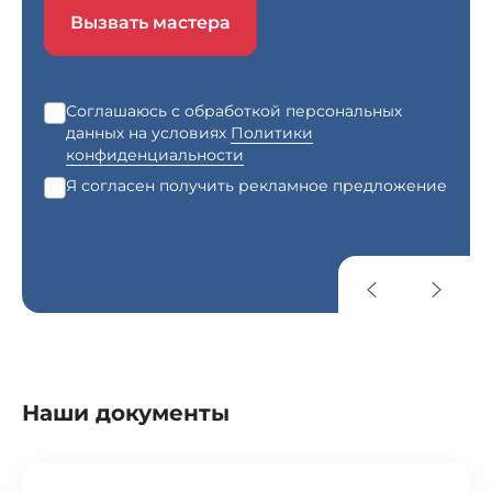
Вызвать мастера
Соглашаюсь с обработкой персональных
данных на условиях
Политики
конфиденциальности
Я согласен получить рекламное предложение
Наши документы