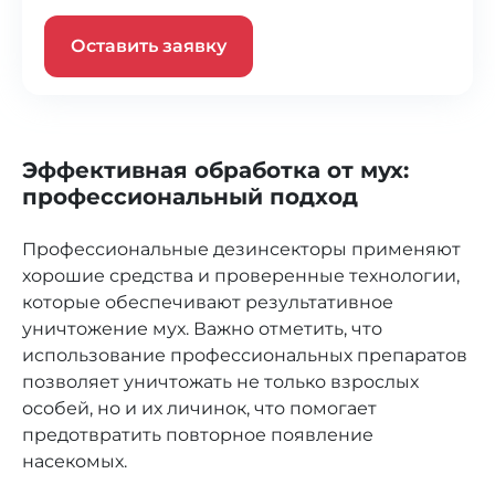
Оставить заявку
Эффективная обработка от мух:
профессиональный подход
Профессиональные дезинсекторы применяют
хорошие средства и проверенные технологии,
которые обеспечивают результативное
уничтожение мух. Важно отметить, что
использование профессиональных препаратов
позволяет уничтожать не только взрослых
особей, но и их личинок, что помогает
предотвратить повторное появление
насекомых.