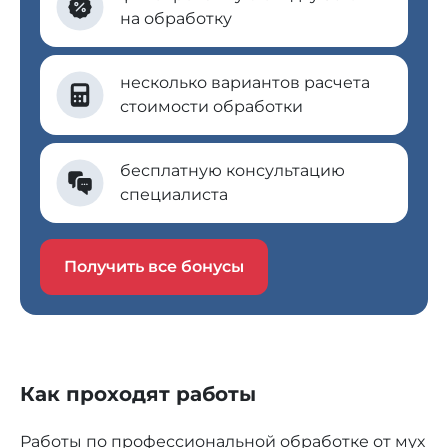
на обработку
несколько вариантов расчета
стоимости обработки
бесплатную консультацию
специалиста
Получить все бонусы
Как проходят работы
Работы по профессиональной обработке от мух