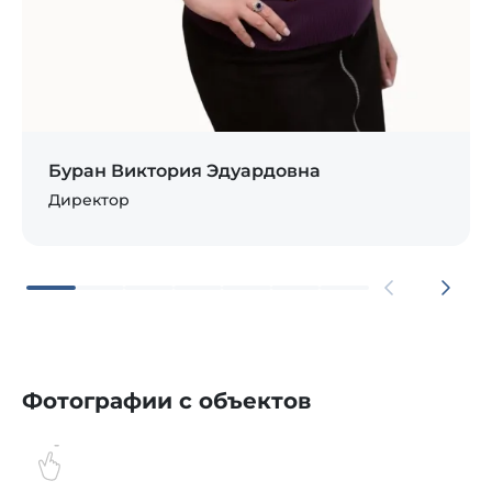
Буран Виктория Эдуардовна
Директор
Фотографии с объектов