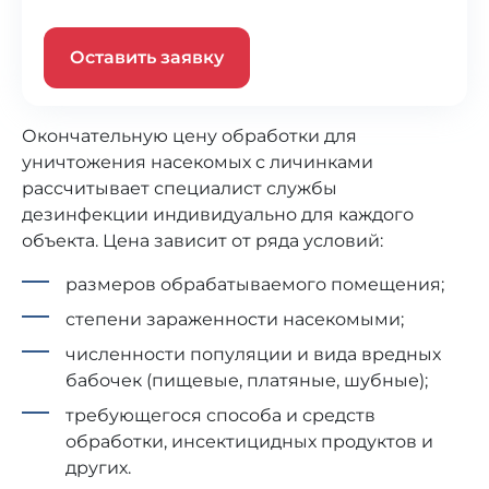
Оставить заявку
Окончательную цену обработки для
уничтожения насекомых с личинками
рассчитывает специалист службы
дезинфекции индивидуально для каждого
объекта. Цена зависит от ряда условий:
размеров обрабатываемого помещения;
степени зараженности насекомыми;
численности популяции и вида вредных
бабочек (пищевые, платяные, шубные);
требующегося способа и средств
обработки, инсектицидных продуктов и
других.