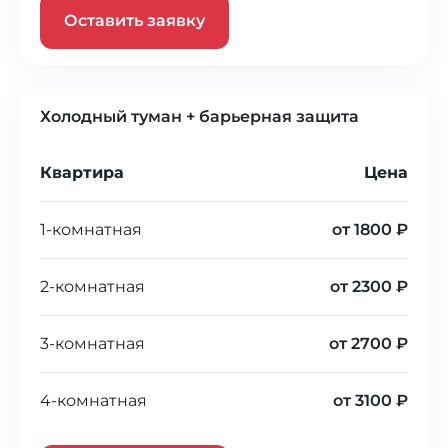
Оставить заявку
Холодный туман + барьерная защита
Квартира
Цена
1-комнатная
от 1800 ₽
2-комнатная
от 2300 ₽
3-комнатная
от 2700 ₽
4-комнатная
от 3100 ₽