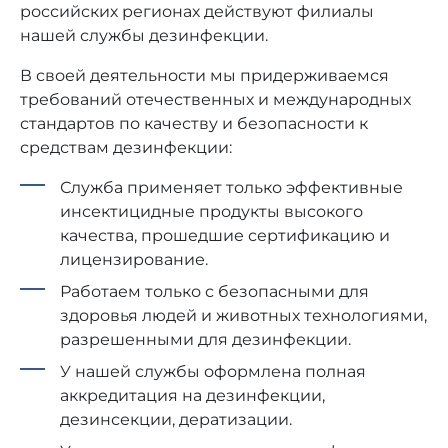
российских регионах действуют филиалы
нашей службы дезинфекции.
В своей деятельности мы придерживаемся
требований отечественных и международных
стандартов по качеству и безопасности к
средствам дезинфекции:
Служба применяет только эффективные
инсектицидные продукты высокого
качества, прошедшие сертификацию и
лицензирование.
Работаем только с безопасными для
здоровья людей и животных технологиями,
разрешенными для дезинфекции.
У нашей службы оформлена полная
аккредитация на дезинфекции,
дезинсекции, дератизации.