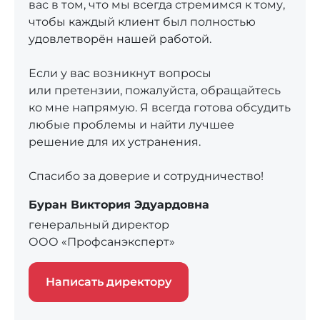
вас в том, что мы всегда стремимся к тому,
чтобы каждый клиент был полностью
удовлетворён нашей работой.
Если у вас возникнут вопросы
или претензии, пожалуйста, обращайтесь
ко мне напрямую. Я всегда готова обсудить
любые проблемы и найти лучшее
решение для их устранения.
Спасибо за доверие и сотрудничество!
Буран Виктория Эдуардовна
генеральный директор
ООО «Профсанэксперт»
Написать директору