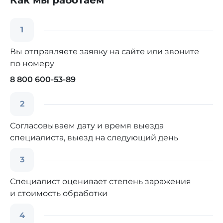
Как мы работаем
1
Вы отправляете заявку на сайте или звоните
по номеру
8 800 600-53-89
2
Согласовываем дату и время выезда
специалиста, выезд на следующий день
3
Специалист оценивает степень заражения
и стоимость обработки
4