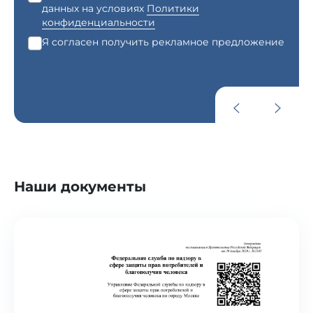
данных на условиях
Политики
конфиденциальности
Я согласен получить рекламное предложение
Наши документы