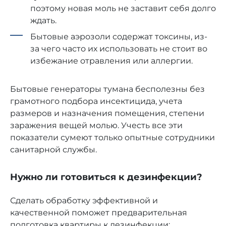
поэтому новая моль не заставит себя долго
ждать.
Бытовые аэрозоли содержат токсины, из-
за чего часто их использовать не стоит во
избежание отравления или аллергии.
Бытовые генераторы тумана бесполезны без
грамотного подбора инсектицида, учета
размеров и назначения помещения, степени
заражения вещей молью. Учесть все эти
показатели сумеют только опытные сотрудники
санитарной службы.
Нужно ли готовиться к дезинфекции?
Сделать обработку эффективной и
качественной поможет предварительная
подготовка квартиры к дезинфекции: