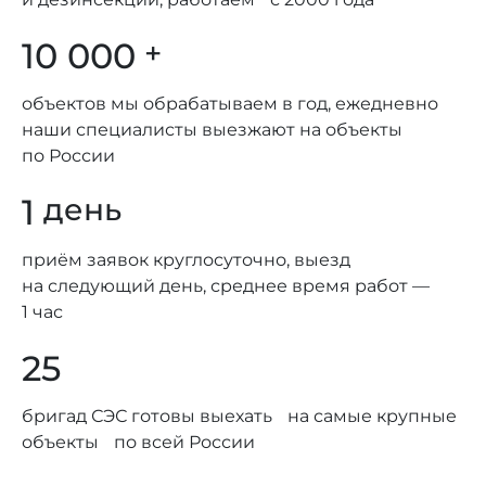
10 000
+
объектов мы обрабатываем в год, ежедневно
наши специалисты выезжают на объекты
по России
1
день
приём заявок круглосуточно, выезд
на следующий день, среднее время работ —
1 час
25
бригад СЭС готовы выехать на самые крупные
объекты по всей России