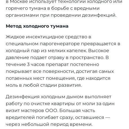
в Москве использует технологии холодного или
горячего тумана в борьбе с вредными
организмами при проведении дезинфекций.
Метод холодного тумана
Жидкое инсектицидное средство в
специальном парогенераторе превращается в
холодный пар из мелких капелек. Высокое
давление подает отраву в пространство. В
течение 3 часов препарат постепенно
покрывает все поверхности, достигая самых
потаенных мест помещения, где находится
моль в любой стадии развития.
Дезинфекция холодным дымом выполняет
работу по очистке квартиры от моли за один
визит мастеров ООО. Большая часть
вредителей погибает сразу, оставшиеся —
через небольшой период времени.