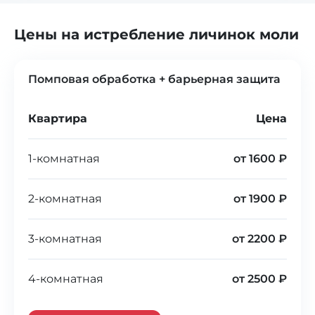
Цены на истребление личинок моли
Помповая обработка + барьерная защита
Квартира
Цена
1-комнатная
от 1600 ₽
2-комнатная
от 1900 ₽
3-комнатная
от 2200 ₽
4-комнатная
от 2500 ₽