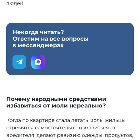
людей.
Некогда читать?
Ответим на все вопросы
в мессенджерах
Почему народными средствами
избавиться от моли нереально?
Когда по квартире стала летать моль, жильцы
стремятся самостоятельно избавиться от
вредителя: делают ревизию одежды, продуктов,