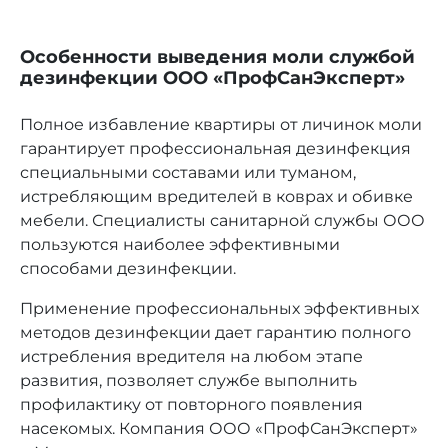
Особенности выведения моли службой
дезинфекции ООО «ПрофСанЭксперт»
Полное избавление квартиры от личинок моли
гарантирует профессиональная дезинфекция
специальными составами или туманом,
истребляющим вредителей в коврах и обивке
мебели. Специалисты санитарной службы ООО
пользуются наиболее эффективными
способами дезинфекции.
Применение профессиональных эффективных
методов дезинфекции дает гарантию полного
истребления вредителя на любом этапе
развития, позволяет службе выполнить
профилактику от повторного появления
насекомых. Компания ООО «ПрофСанЭксперт»