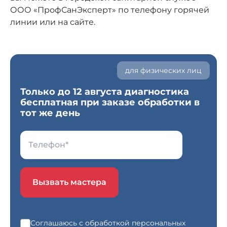
ООО «ПрофСанЭксперт» по телефону горячей
линии или на сайте.
для физических лиц
Только до 12 августа диагностика
бесплатная при заказе обработки в
тот же день
Вызвать мастера
Соглашаюсь с обработкой персональных