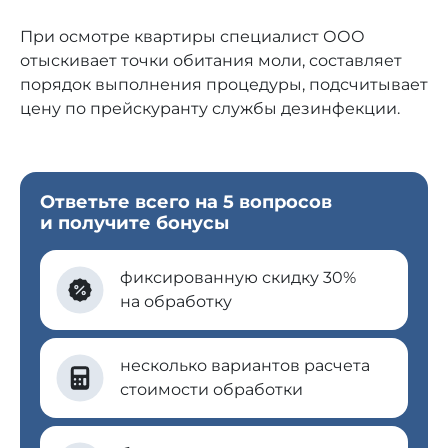
При осмотре квартиры специалист ООО
отыскивает точки обитания моли, составляет
порядок выполнения процедуры, подсчитывает
цену по прейскуранту службы дезинфекции.
Ответьте всего на 5 вопросов
и получите бонусы
фиксированную скидку 30%
на обработку
несколько вариантов расчета
стоимости обработки