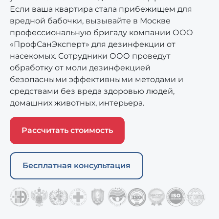
Если ваша квартира стала прибежищем для
вредной бабочки, вызывайте в Москве
профессиональную бригаду компании ООО
«ПрофСанЭксперт» для дезинфекции от
насекомых. Сотрудники ООО проведут
обработку от моли дезинфекцией
безопасными эффективными методами и
средствами без вреда здоровью людей,
домашних животных, интерьера.
Рассчитать стоимость
Бесплатная консультация