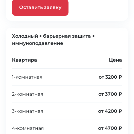
Оставить заявку
Холодный + барьерная защита +
иммуноподавление
Квартира
Цена
1-комнатная
от 3200 ₽
2-комнатная
от 3700 ₽
3-комнатная
от 4200 ₽
4-комнатная
от 4700 ₽