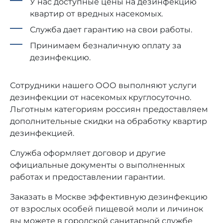
У нас доступные цены на дезинфекцию
квартир от вредных насекомых.
Служба дает гарантию на свои работы.
Принимаем безналичную оплату за
дезинфекцию.
Сотрудники нашего ООО выполняют услуги
дезинфекции от насекомых круглосуточно.
Льготным категориям россиян предоставляем
дополнительные скидки на обработку квартир
дезинфекцией.
Служба оформляет договор и другие
официальные документы о выполненных
работах и предоставлении гарантии.
Заказать в Москве эффективную дезинфекцию
от взрослых особей пищевой моли и личинок
вы можете в городской санитарной службе