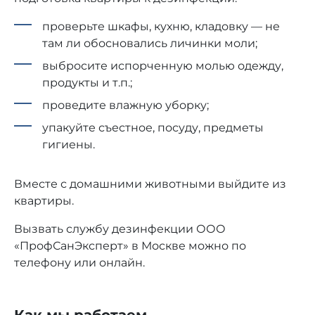
проверьте шкафы, кухню, кладовку — не
там ли обосновались личинки моли;
выбросите испорченную молью одежду,
продукты и т.п.;
проведите влажную уборку;
упакуйте съестное, посуду, предметы
гигиены.
Вместе с домашними животными выйдите из
квартиры.
Вызвать службу дезинфекции ООО
«ПрофСанЭксперт» в Москве можно по
телефону или онлайн.