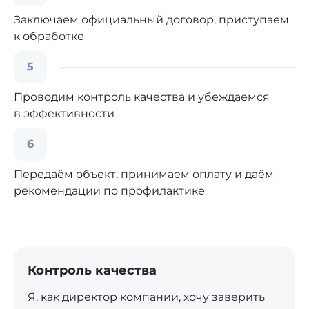
Заключаем официальный договор, приступаем
к обработке
5
Проводим контроль качества и убеждаемся
в эффективности
6
Передаём объект, принимаем оплату и даём
рекомендации по профилактике
Контроль качества
Я, как директор компании, хочу заверить