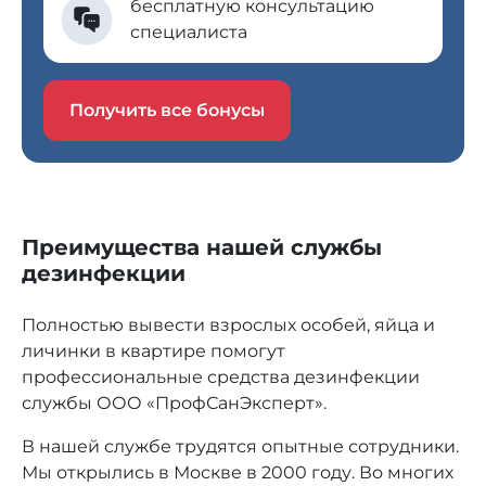
бесплатную консультацию
специалиста
Получить все бонусы
Преимущества нашей службы
дезинфекции
Полностью вывести взрослых особей, яйца и
личинки в квартире помогут
профессиональные средства дезинфекции
службы ООО «ПрофСанЭксперт».
В нашей службе трудятся опытные сотрудники.
Мы открылись в Москве в 2000 году. Во многих