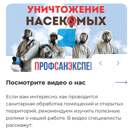
Посмотрите видео о нас
Если вам интересно, как проводится
санитарная обработка помещений и открытых
территорий, рекомендуем изучить полезные
ролики о нашей работе. В видео специалисты
расскажут: