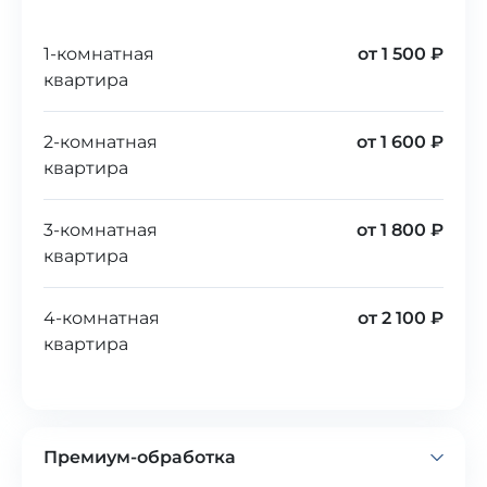
1-комнатная
от 1 500 ₽
квартира
2-комнатная
от 1 600 ₽
квартира
3-комнатная
от 1 800 ₽
квартира
4-комнатная
от 2 100 ₽
квартира
Премиум-обработка