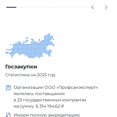
Госзакупки
Статистика на 2025 год
Организация ООО «Профсанэксперт»
являлась поставщиком
в 23 государственных контрактах
на сумму 6 314 194,62 ₽
Имеем полную аккредитацию