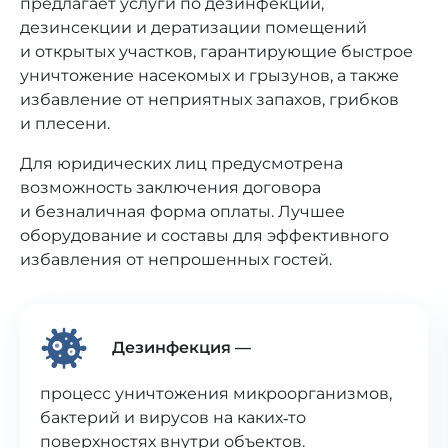
предлагает услуги по дезинфекции,
дезинсекции и дератизации помещений
и открытых участков, гарантирующие быстрое
уничтожение насекомых и грызунов, а также
избавление от неприятных запахов, грибков
и плесени.
Для юридических лиц предусмотрена
возможность заключения договора
и безналичная форма оплаты. Лучшее
оборудование и составы для эффективного
избавления от непрошенных гостей.
Дезинфекция —
процесс уничтожения микроорганизмов,
бактерий и вирусов на каких‑то
поверхностях внутри объектов.