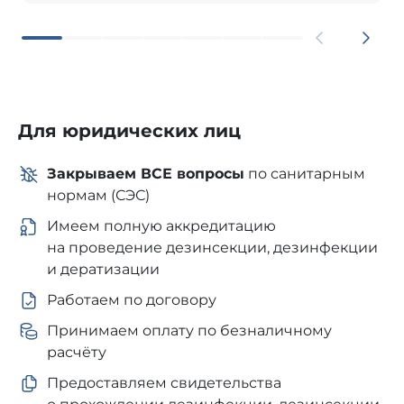
Для юридических лиц
Закрываем ВСЕ вопросы
по санитарным
нормам (СЭС)
Имеем полную аккредитацию
на проведение дезинсекции, дезинфекции
и дератизации
Работаем по договору
Принимаем оплату по безналичному
расчёту
Предоставляем свидетельства