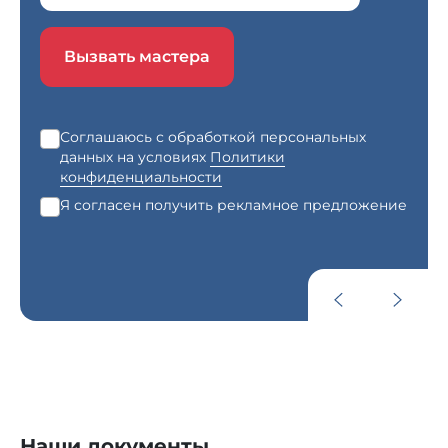
Вызвать мастера
Соглашаюсь с обработкой персональных
данных на условиях
Политики
конфиденциальности
Я согласен получить рекламное предложение
Наши документы