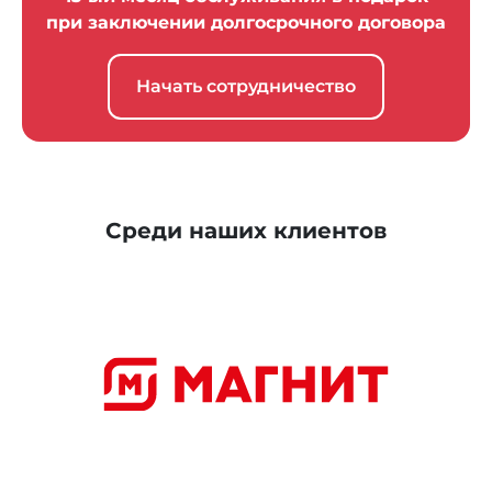
при заключении долгосрочного договора
БИК банка
Начать сотрудничество
044525104
Среди наших клиентов