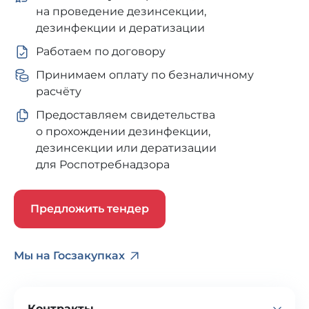
на проведение дезинсекции,
дезинфекции и дератизации
Работаем по договору
Принимаем оплату по безналичному
расчёту
Предоставляем свидетельства
о прохождении дезинфекции,
дезинсекции или дератизации
для Роспотребнадзора
Предложить тендер
Мы на Госзакупках
Контракты