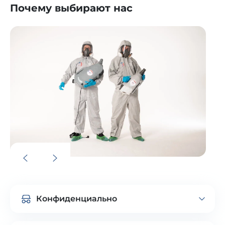
Почему выбирают нас
Конфиденциально
Обеспечиваем индивидуальный подход