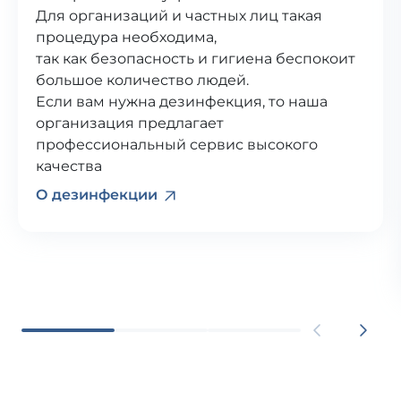
Для организаций и частных лиц такая
процедура необходима,
так как безопасность и гигиена беспокоит
большое количество людей.
Если вам нужна дезинфекция, то наша
организация предлагает
профессиональный сервис высокого
качества
О дезинфекции