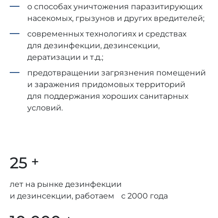
о способах уничтожения паразитирующих
насекомых, грызунов и других вредителей;
современных технологиях и средствах
для дезинфекции, дезинсекции,
дератизации и т.д.;
предотвращении загрязнения помещений
и заражения придомовых территорий
для поддержания хороших санитарных
условий.
25
+
лет на рынке дезинфекции
и дезинсекции, работаем с 2000 года