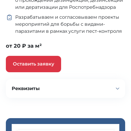
о прохождении дезинфекции, дезинсекции
или дератизации для Роспотребнадзора
Разрабатываем и согласовываем проекты
мероприятий для борьбы с видами-
паразитами в рамках услуги пест-контроля
от 20 ₽ за м²
Оставить заявку
Реквизиты
Компания
ООО «ПРОФСАНЭКСПЕРТ»