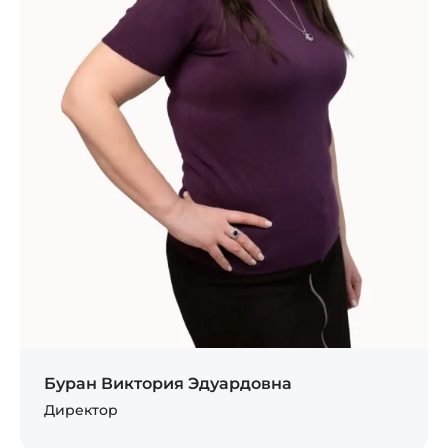
Буран Виктория Эдуардовна
Директор