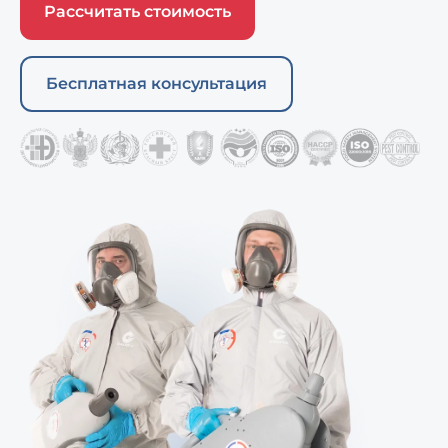
Рассчитать стоимость
Бесплатная консультация