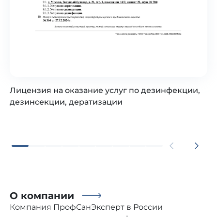
Лицензия на оказание услуг по дезинфекции,
дезинсекции, дератизации
О компании
Компания ПрофСанЭксперт в России