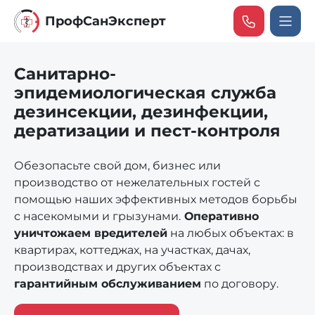
ПрофCанЭксперт
Санитарно-
эпидемиологическая служба
дезинсекции, дезинфекции,
дератизации и пест-контроля
Обезопасьте свой дом, бизнес или
производство от нежелательных гостей с
помощью наших эффективных методов борьбы
с насекомыми и грызунами.
Оперативно
уничтожаем вредителей
на любых объектах: в
квартирах, коттеджах, на участках, дачах,
производствах и других объектах с
гарантийным обслуживанием
по договору.