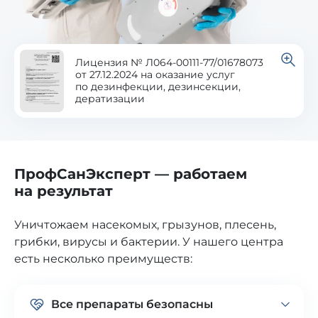
Лицензия № Л064-00111-77/01678073
от 27.12.2024 на оказание услуг
по дезинфекции, дезинсекции,
дератизации
ПрофСанЭксперт — работаем
на результат
Уничтожаем насекомых, грызунов, плесень,
грибки, вирусы и бактерии. У нашего центра
есть несколько преимуществ:
Все препараты безопасны