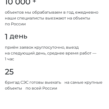
10 000
+
объектов мы обрабатываем в год, ежедневно
наши специалисты выезжают на объекты
по России
1
день
приём заявок круглосуточно, выезд
на следующий день, среднее время работ —
1 час
25
бригад СЭС готовы выехать на самые крупные
объекты по всей России